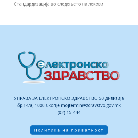
Стандардизација во следењето на лекови
УПРАВА ЗА ЕЛЕКТРОНСКО ЗДРАВСТВО 50 Дивизија
бр.14/а, 1000 Скопје
mojtermin@zdravstvo.gov.mk
(02) 15-444
Политика на приватност