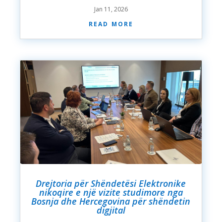
Jan 11, 2026
read more
Drejtoria për Shëndetësi Elektronike
nikoqire e një vizite studimore nga
Bosnja dhe Hercegovina për shëndetin
digjital