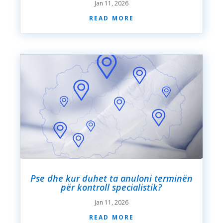
Jan 11, 2026
read more
Pse dhe kur duhet ta anuloni terminën
për kontroll specialistik?
Jan 11, 2026
read more