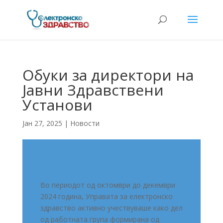
Обуки за директори на
Јавни Здравствени
Установи
Јан 27, 2025
|
Новости
Во периодот од октомври до декември
2024 година, Управата за електронско
здравство активно учествуваше како дел
од работната група формирана од