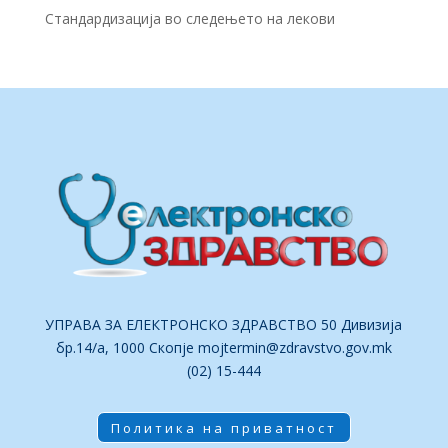
Стандардизација во следењето на лекови
УПРАВА ЗА ЕЛЕКТРОНСКО ЗДРАВСТВО 50 Дивизија
бр.14/а, 1000 Скопје
mojtermin@zdravstvo.gov.mk
(02) 15-444
Политика на приватност