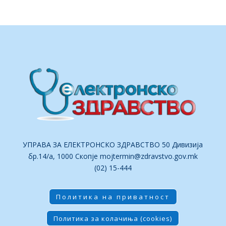
УПРАВА ЗА ЕЛЕКТРОНСКО ЗДРАВСТВО 50 Дивизија
бр.14/а, 1000 Скопје
mojtermin@zdravstvo.gov.mk
(02) 15-444
Политика на приватност
Политика за колачиња (cookies)