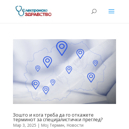
Зошто и кога треба да го откажете
терминот за специјалистички преглед?
Мар 3, 2025
|
Мој Термин
,
Новости