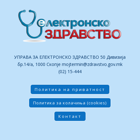
УПРАВА ЗА ЕЛЕКТРОНСКО ЗДРАВСТВО 50 Дивизија
бр.14/а, 1000 Скопје
mojtermin@zdravstvo.gov.mk
(02) 15-444
Политика на приватност
Политика за колачиња (cookies)
Контакт