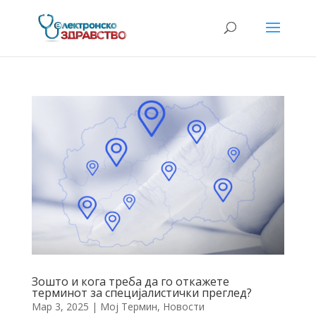
Зошто и кога треба да го откажете
терминот за специјалистички преглед?
Мар 3, 2025
|
Мој Термин
,
Новости