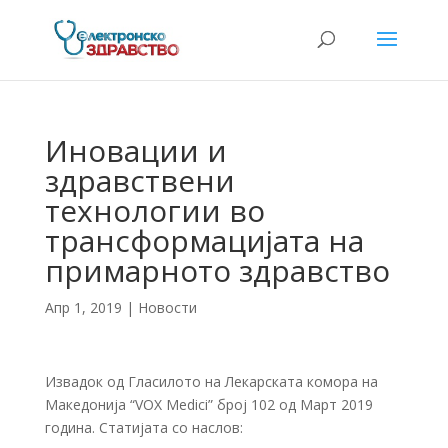
Иновации и
здравствени
технологии во
трансформацијата на
примарното здравство
Апр 1, 2019
|
Новости
Извадок од Гласилото на Лекарската комора на
Македонија “VOX Medici” број 102 од Март 2019
година. Статијата со наслов: