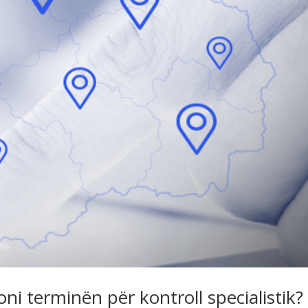
ni terminën për kontroll specialistik?