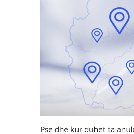
Pse dhe kur duhet ta anulo