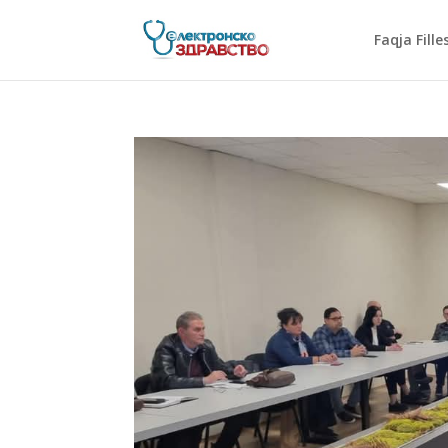
Faqja Fille